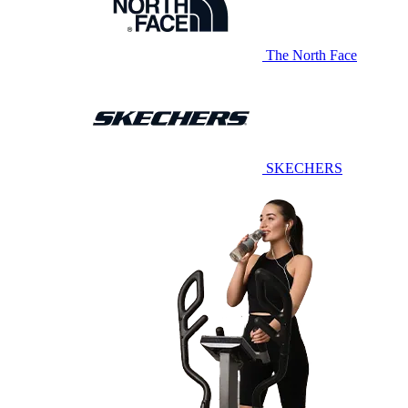
The North Face
SKECHERS