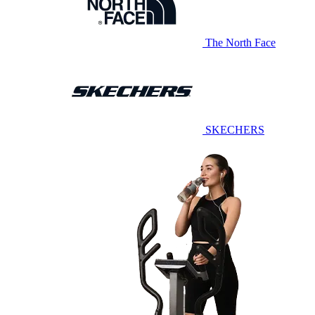
The North Face
SKECHERS