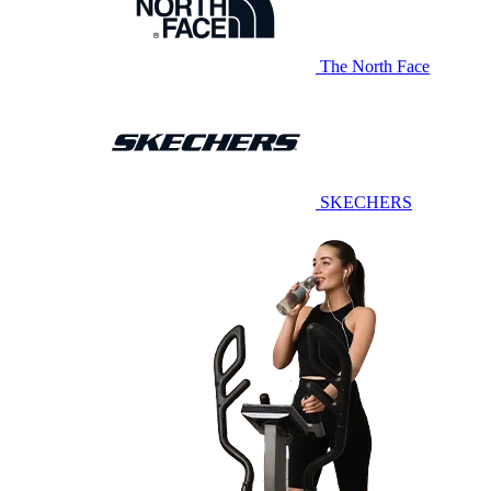
The North Face
SKECHERS