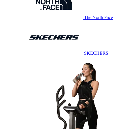
The North Face
SKECHERS