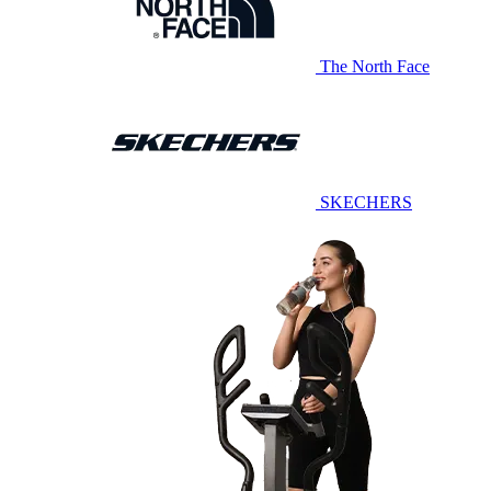
The North Face
SKECHERS