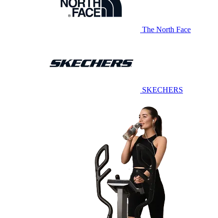
The North Face
SKECHERS