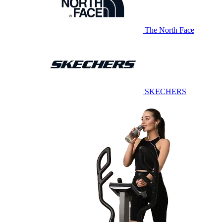
The North Face
SKECHERS