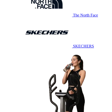
The North Face
SKECHERS