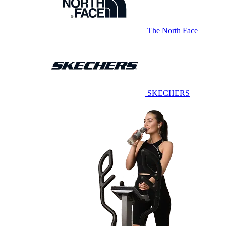
The North Face
SKECHERS