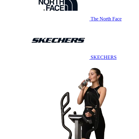
The North Face
SKECHERS