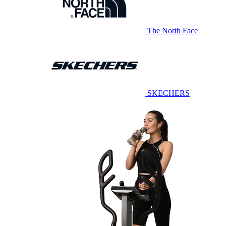
The North Face
SKECHERS