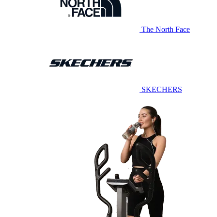
The North Face
SKECHERS