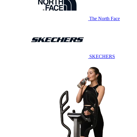
The North Face
SKECHERS