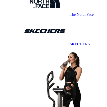
The North Face
SKECHERS