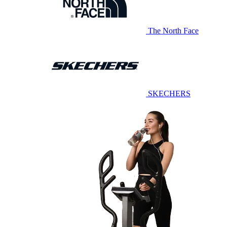
The North Face
SKECHERS