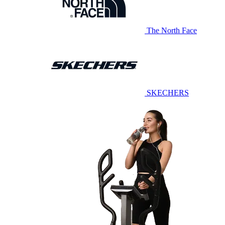
The North Face
SKECHERS