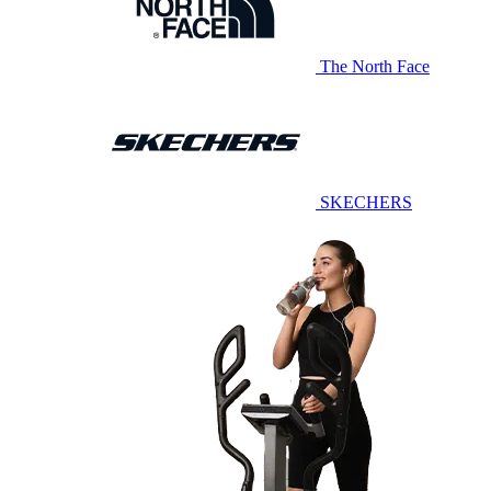
The North Face
SKECHERS