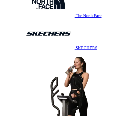
The North Face
SKECHERS