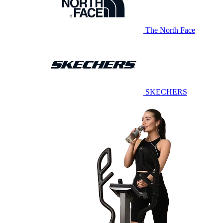
The North Face
SKECHERS