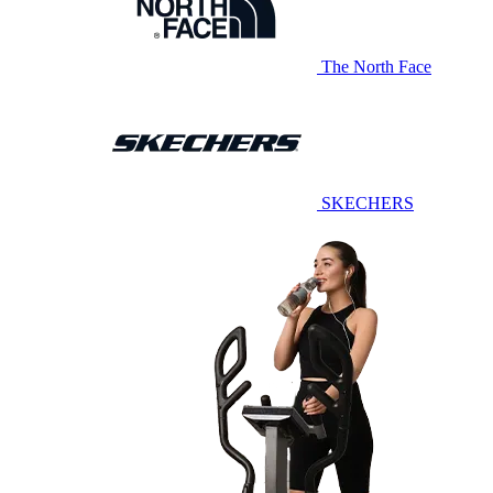
The North Face
SKECHERS