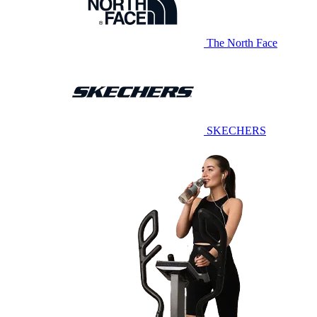
The North Face
SKECHERS