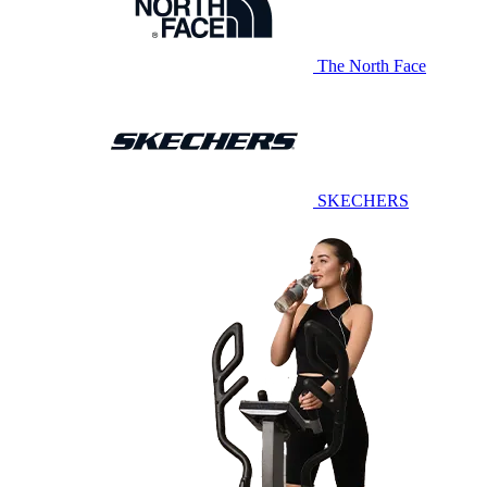
The North Face
SKECHERS