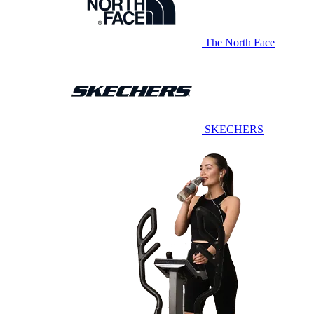
The North Face
SKECHERS