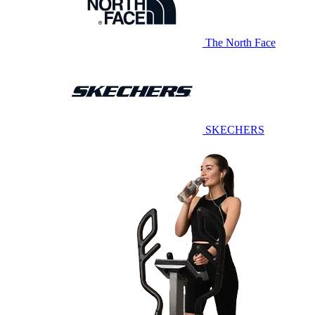
The North Face
SKECHERS