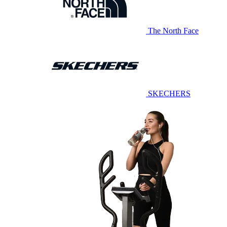
The North Face
SKECHERS