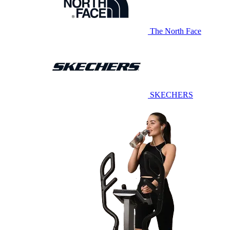
The North Face
SKECHERS