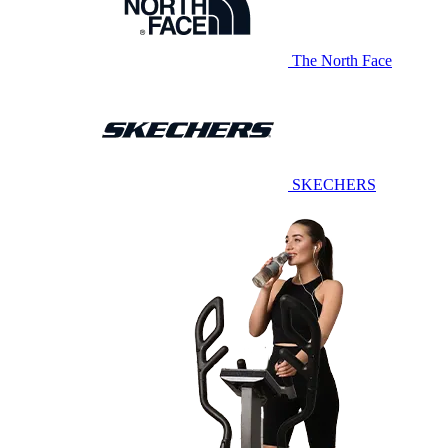
The North Face
SKECHERS