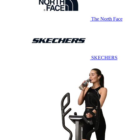
The North Face
SKECHERS