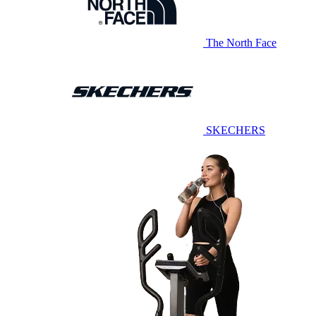
The North Face
SKECHERS