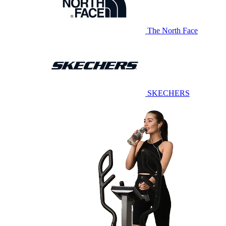
The North Face
SKECHERS