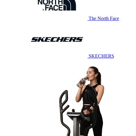
The North Face
SKECHERS