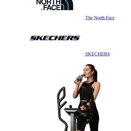
The North Face
SKECHERS