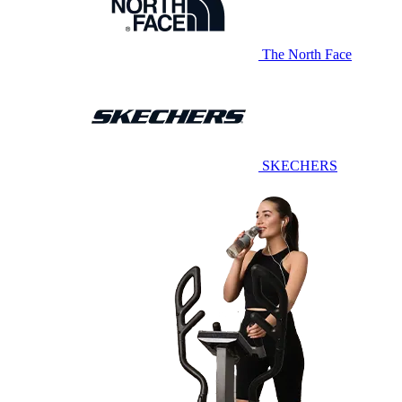
The North Face
SKECHERS