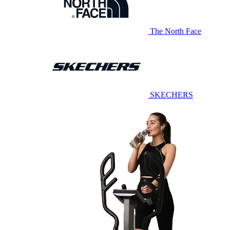
The North Face
SKECHERS