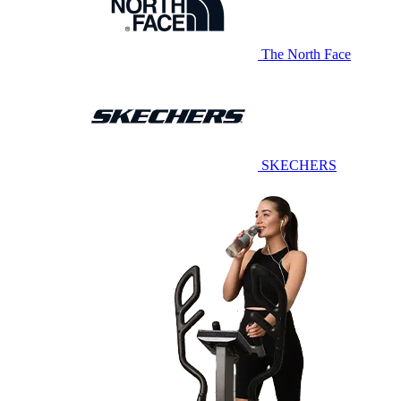
The North Face
SKECHERS