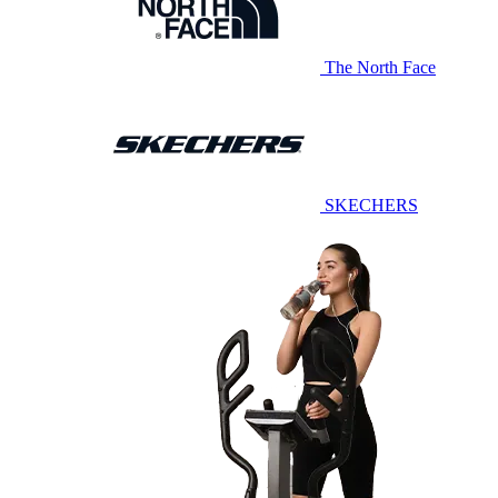
The North Face
SKECHERS