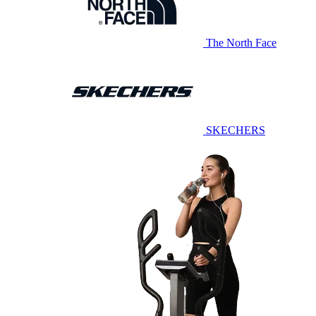
The North Face
SKECHERS