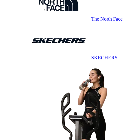
The North Face
SKECHERS