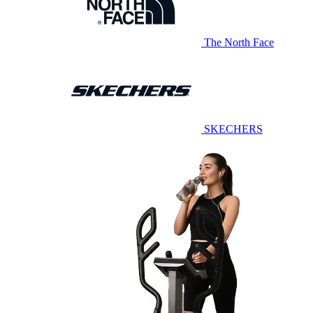
The North Face
SKECHERS