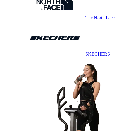
The North Face
SKECHERS