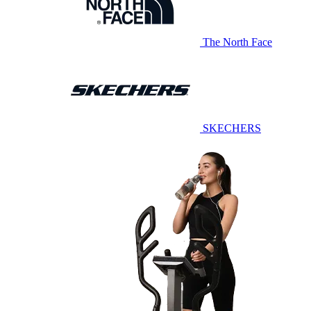
The North Face
SKECHERS