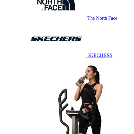
The North Face
SKECHERS