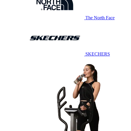
The North Face
SKECHERS