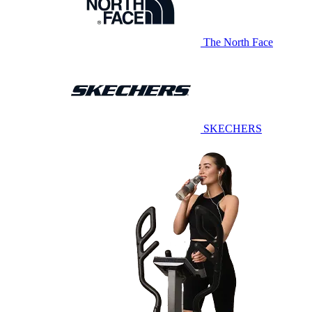
The North Face
SKECHERS