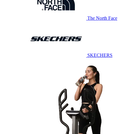
The North Face
SKECHERS