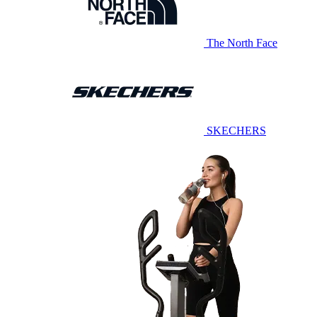
The North Face
SKECHERS