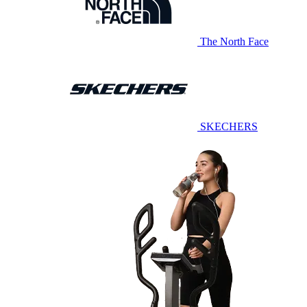
The North Face
SKECHERS