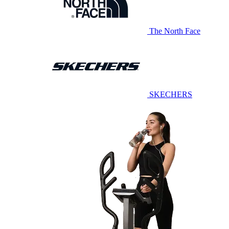
The North Face
SKECHERS