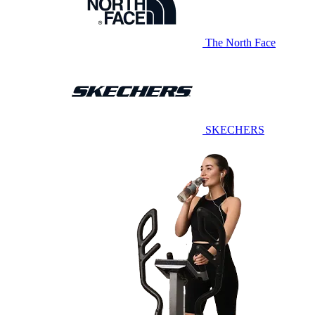
The North Face
SKECHERS