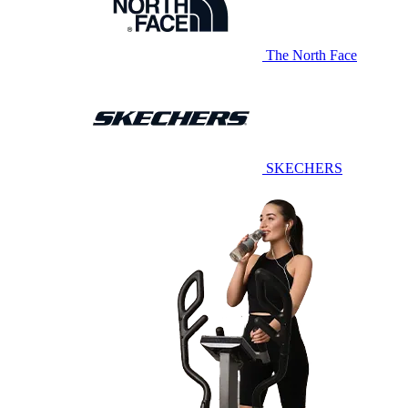
The North Face
SKECHERS